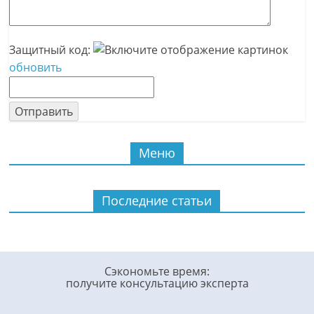
Защитный код:
обновить
Меню
Последние статьи
Сэкономьте время:
получите консультацию эксперта