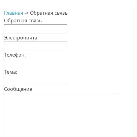
Главная
->
Обратная связь
Обратная связь
Электропочта:
Телефон:
Тема:
Сообщение